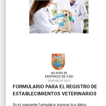
FORMULARIO PARA EL REGISTRO DE
ESTABLECIMIENTOS VETERINARIOS
En el siguiente formulario ingrese los datos