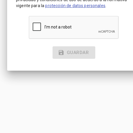
vigente para la
protección de datos personales
.
GUARDAR