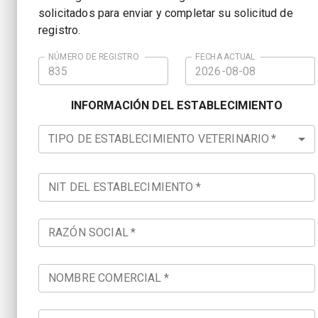
solicitados para enviar y completar su solicitud de
registro.
NÚMERO DE REGISTRO
FECHA ACTUAL
INFORMACIÓN DEL ESTABLECIMIENTO
TIPO DE ESTABLECIMIENTO VETERINARIO
*
NIT DEL ESTABLECIMIENTO
*
RAZÓN SOCIAL
*
NOMBRE COMERCIAL
*