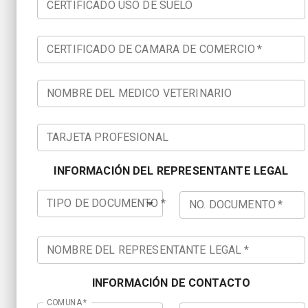
CERTIFICADO USO DE SUELO
CERTIFICADO DE CAMARA DE COMERCIO
*
NOMBRE DEL MEDICO VETERINARIO
TARJETA PROFESIONAL
INFORMACIÓN DEL REPRESENTANTE LEGAL
TIPO DE DOCUMENTO
*
NO. DOCUMENTO
*
NOMBRE DEL REPRESENTANTE LEGAL
*
INFORMACIÓN DE CONTACTO
COMUNA
*