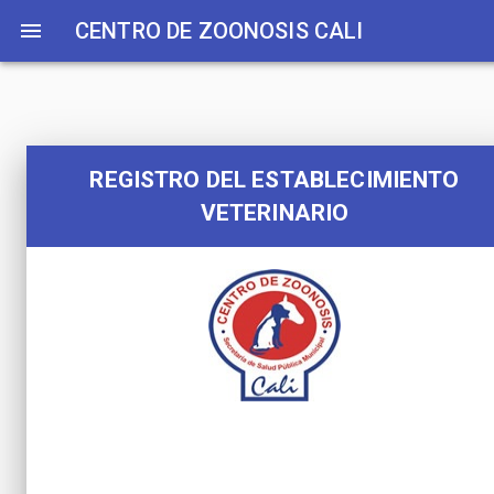
CENTRO DE ZOONOSIS CALI
REGISTRO DEL ESTABLECIMIENTO
VETERINARIO